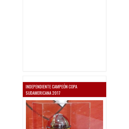
INDEPENDIENTE CAMPEÓN COPA
SUDAMERICANA 2017