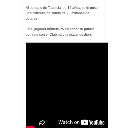
Al contrato de Taborda, de 19 años, se le puso
una cláusula de salida de 20 millones de
dólares.
Es el jugador número 25 en firmar su primer
contrato con el Club bajo la actual gestión.