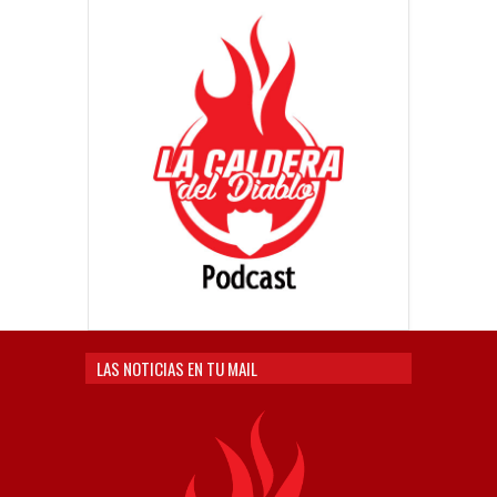
LAS NOTICIAS EN TU MAIL