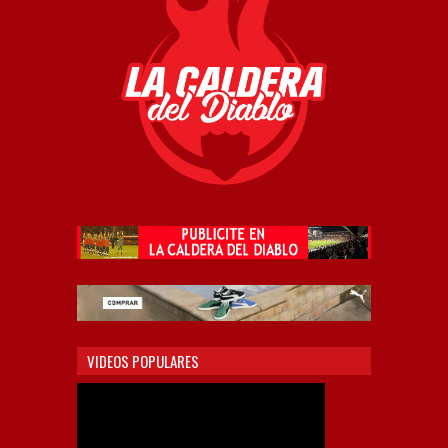
VIDEOS POPULARES