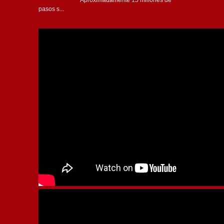
Aproximadamente 15 millones de
pasos s...