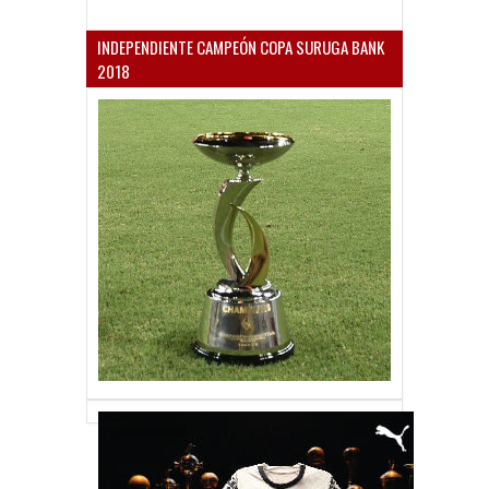
INDEPENDIENTE CAMPEÓN COPA SURUGA BANK
2018