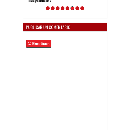
PUBLICAR UN COMENTARIO
Emoticon