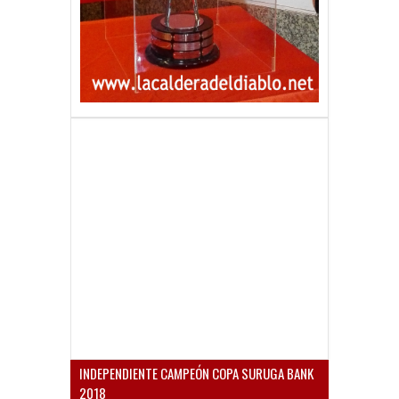
INDEPENDIENTE CAMPEÓN COPA SURUGA BANK
2018