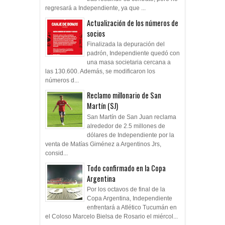
regresará a Independiente, ya que ...
Actualización de los números de
socios
Finalizada la depuración del
padrón, Independiente quedó con
una masa societaria cercana a
las 130.600. Además, se modificaron los
números d...
Reclamo millonario de San
Martín (SJ)
San Martín de San Juan reclama
alrededor de 2.5 millones de
dólares de Independiente por la
venta de Matías Giménez a Argentinos Jrs,
consid...
Todo confirmado en la Copa
Argentina
Por los octavos de final de la
Copa Argentina, Independiente
enfrentará a Atlético Tucumán en
el Coloso Marcelo Bielsa de Rosario el miércol...