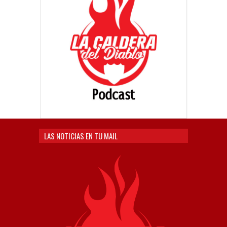
LAS NOTICIAS EN TU MAIL