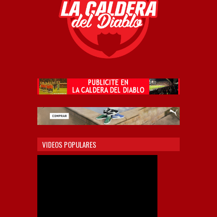
VIDEOS POPULARES