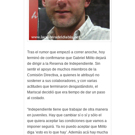
Tras el rumor que empezó a correr anoche, hoy
terminó de confirmarse que Gabriel Milito dejará
de dirigir a la Reserva de Independiente. Sin
sentir el apoyo de muchos miembros de la
Comisión Directiva, a quienes le atribuyó no
sostener a sus colaboradores, y con varias
actitudes que terminaron desgastándolo, el
Mariscal decidió que era tiempo de dar un paso
al costado.
“Independiente tiene que trabajar de otra manera
en juveniles. Hay que cambiar sí o sí y sólo el
que quiera aceptar las condiciones que vamos a
imponer seguirá. Ya no puedo aceptar que Milito
diga ‘esto es lo que hay’. Además acá hay mucha