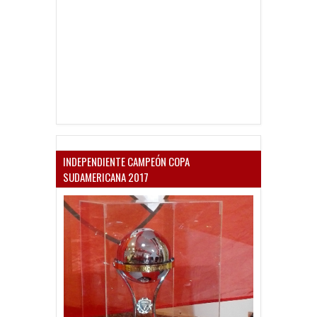
INDEPENDIENTE CAMPEÓN COPA
SUDAMERICANA 2017