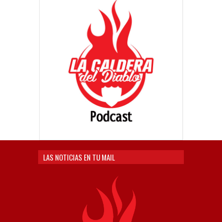
LAS NOTICIAS EN TU MAIL