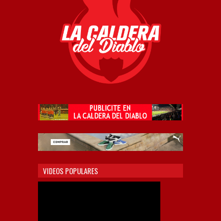
VIDEOS POPULARES