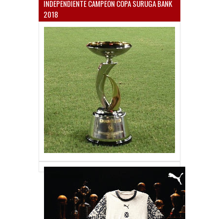
INDEPENDIENTE CAMPEÓN COPA SURUGA BANK
2018