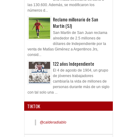
las 130.600. Además, se modificaron los
números d...
Reclamo millonario de San
Martín (SJ)
San Martín de San Juan reclama
alrededor de 2.5 millones de
dólares de Independiente por la
venta de Matías Giménez a Argentinos Jrs,
consid...
122 años Independiente
El 4 de agosto de 1904, un grupo
de jóvenes trabajadores
cambiaría la vida de millones de
personas durante más de un siglo
con tal solo una ...
TIKTOK
@calderadiablo