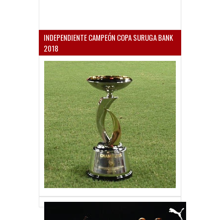
INDEPENDIENTE CAMPEÓN COPA SURUGA BANK
2018