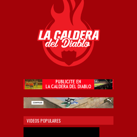
VIDEOS POPULARES