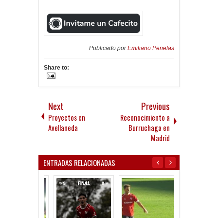
Publicado por
Emiliano Penelas
Share to:
Next
Previous
Proyectos en
Reconocimiento a
Avellaneda
Burruchaga en
Madrid
ENTRADAS RELACIONADAS