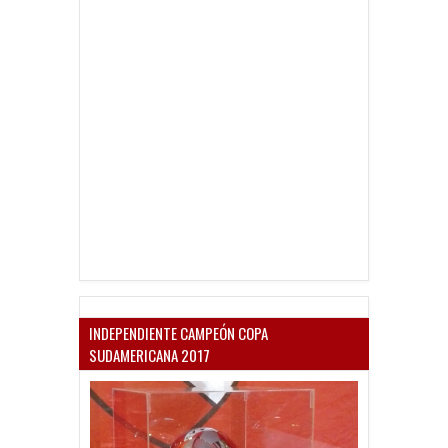
INDEPENDIENTE CAMPEÓN COPA
SUDAMERICANA 2017