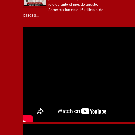
rojo durante el mes de agosto.
Aproximadamente 15 millones de
pasos s...