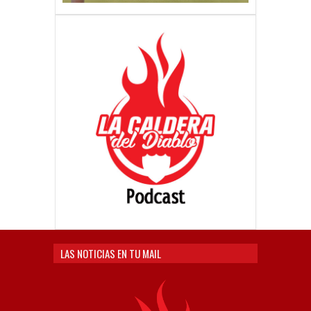
LAS NOTICIAS EN TU MAIL