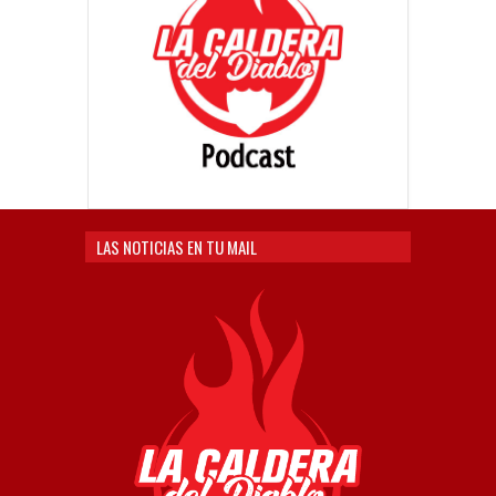
LAS NOTICIAS EN TU MAIL