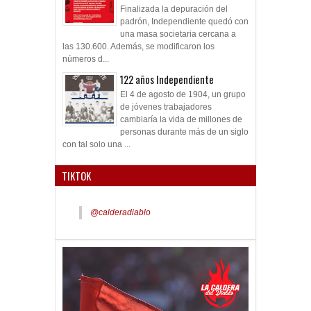
Finalizada la depuración del
padrón, Independiente quedó con
una masa societaria cercana a
las 130.600. Además, se modificaron los
números d...
122 años Independiente
El 4 de agosto de 1904, un grupo
de jóvenes trabajadores
cambiaría la vida de millones de
personas durante más de un siglo
con tal solo una ...
TIKTOK
@calderadiablo