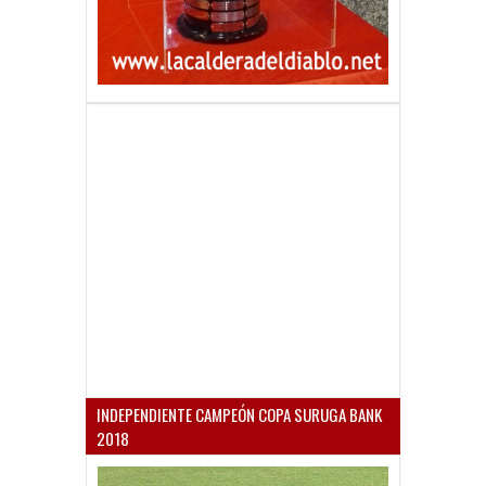
INDEPENDIENTE CAMPEÓN COPA SURUGA BANK
2018