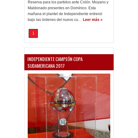
Reserva para los partidos ante Colón. Moyano y
Maldonado presentes en Domínico. Esta
mañana el plantel de Independiente entrenó
bajo las órdenes del nuevo cu…
Leer más »
1
INDEPENDIENTE CAMPEÓN COPA
SUDAMERICANA 2017