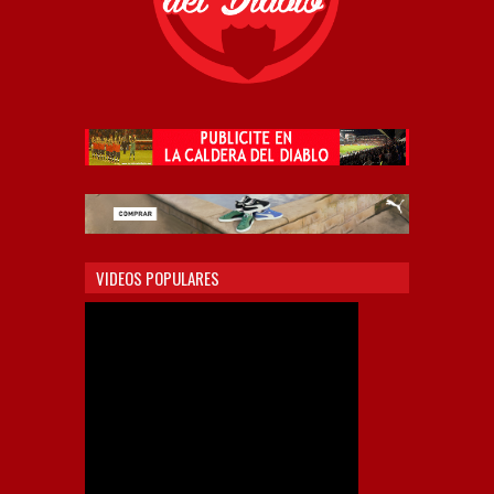
VIDEOS POPULARES