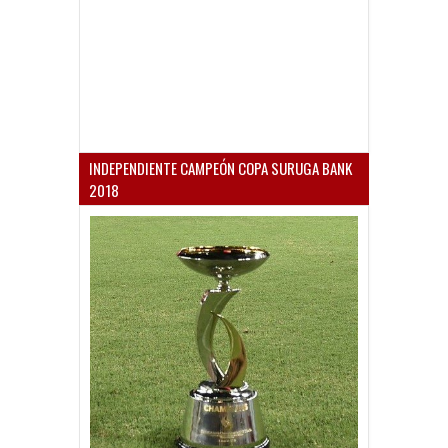
INDEPENDIENTE CAMPEÓN COPA SURUGA BANK
2018