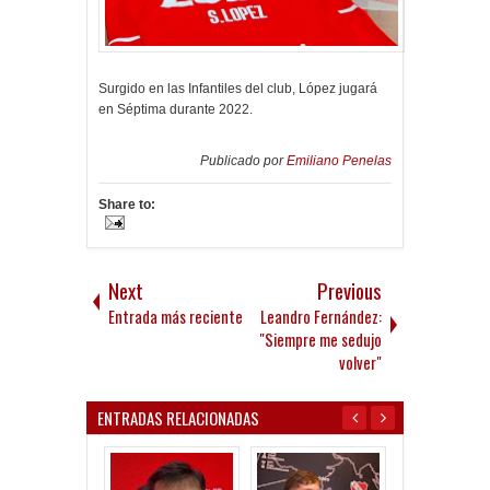
Surgido en las Infantiles del club, López jugará
en Séptima durante 2022.
Publicado por
Emiliano Penelas
Share to:
Next
Previous
Entrada más reciente
Leandro Fernández:
"Siempre me sedujo
volver"
ENTRADAS RELACIONADAS