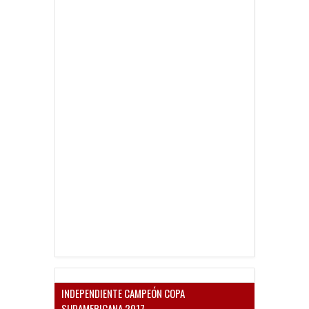
INDEPENDIENTE CAMPEÓN COPA
SUDAMERICANA 2017