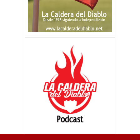
LAS NOTICIAS EN TU MAIL