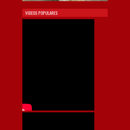
VIDEOS POPULARES