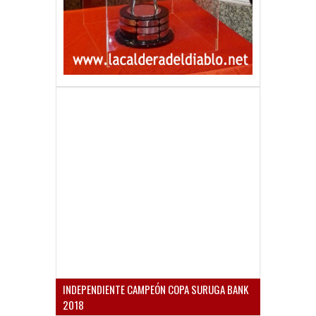
INDEPENDIENTE CAMPEÓN COPA SURUGA BANK
2018