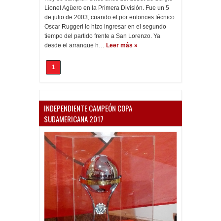
Lionel Agüero en la Primera División. Fue un 5
de julio de 2003, cuando el por entonces técnico
Oscar Ruggeri lo hizo ingresar en el segundo
tiempo del partido frente a San Lorenzo. Ya
desde el arranque h…
Leer más »
1
INDEPENDIENTE CAMPEÓN COPA
SUDAMERICANA 2017