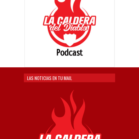
LAS NOTICIAS EN TU MAIL