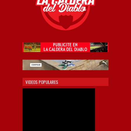
VIDEOS POPULARES