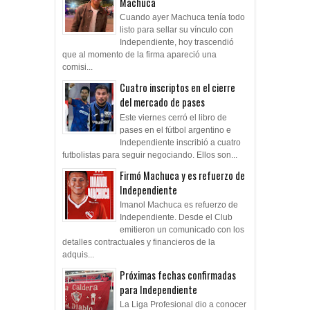
Machuca
Cuando ayer Machuca tenía todo
listo para sellar su vínculo con
Independiente, hoy trascendió
que al momento de la firma apareció una
comisi...
Cuatro inscriptos en el cierre
del mercado de pases
Este viernes cerró el libro de
pases en el fútbol argentino e
Independiente inscribió a cuatro
futbolistas para seguir negociando. Ellos son...
Firmó Machuca y es refuerzo de
Independiente
Imanol Machuca es refuerzo de
Independiente. Desde el Club
emitieron un comunicado con los
detalles contractuales y financieros de la
adquis...
Próximas fechas confirmadas
para Independiente
La Liga Profesional dio a conocer