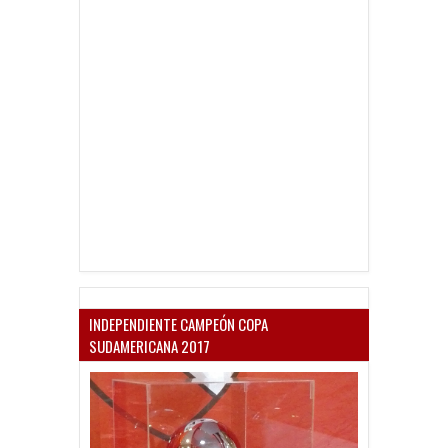
INDEPENDIENTE CAMPEÓN COPA
SUDAMERICANA 2017