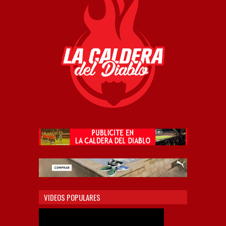
VIDEOS POPULARES