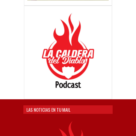
LAS NOTICIAS EN TU MAIL