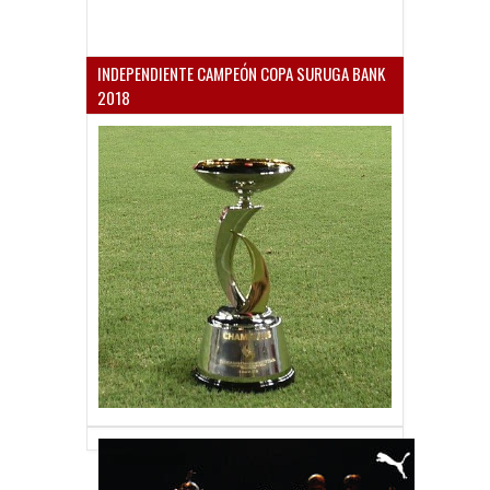
INDEPENDIENTE CAMPEÓN COPA SURUGA BANK
2018