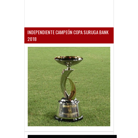
INDEPENDIENTE CAMPEÓN COPA SURUGA BANK
2018