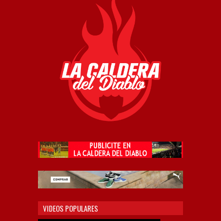
VIDEOS POPULARES