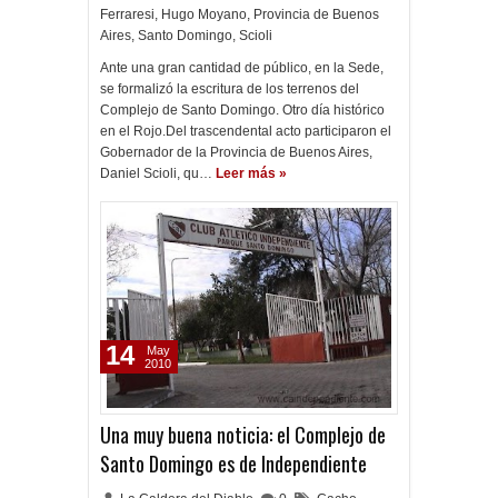
Ferraresi
,
Hugo Moyano
,
Provincia de Buenos
Aires
,
Santo Domingo
,
Scioli
Ante una gran cantidad de público, en la Sede,
se formalizó la escritura de los terrenos del
Complejo de Santo Domingo. Otro día histórico
en el Rojo.Del trascendental acto participaron el
Gobernador de la Provincia de Buenos Aires,
Daniel Scioli, qu…
Leer más »
14
May
2010
Una muy buena noticia: el Complejo de
Santo Domingo es de Independiente