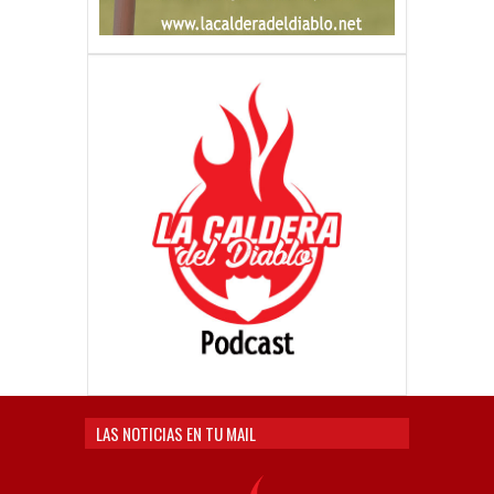
LAS NOTICIAS EN TU MAIL