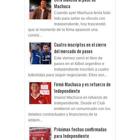
Machuca
Cuando ayer Machuca tenía todo
listo para sellar su vínculo con
Independiente, hoy trascendió
que al momento de la firma apareció una
comisi...
Cuatro inscriptos en el cierre
del mercado de pases
Este viernes cerró el libro de
pases en el fútbol argentino e
Independiente inscribió a cuatro
futbolistas para seguir negociando. Ellos son...
Firmó Machuca y es refuerzo de
Independiente
Imanol Machuca es refuerzo de
Independiente. Desde el Club
emitieron un comunicado con los
detalles contractuales y financieros de la
adquis...
Próximas fechas confirmadas
para Independiente