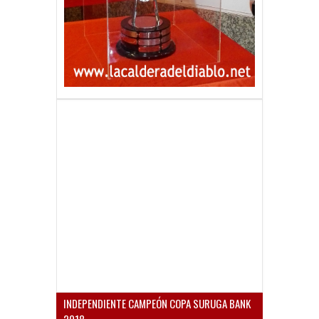
INDEPENDIENTE CAMPEÓN COPA SURUGA BANK