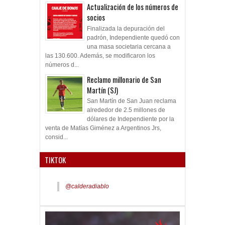
Actualización de los números de
socios
Finalizada la depuración del
padrón, Independiente quedó con
una masa societaria cercana a
las 130.600. Además, se modificaron los
números d...
Reclamo millonario de San
Martín (SJ)
San Martín de San Juan reclama
alrededor de 2.5 millones de
dólares de Independiente por la
venta de Matías Giménez a Argentinos Jrs,
consid...
TIKTOK
@calderadiablo