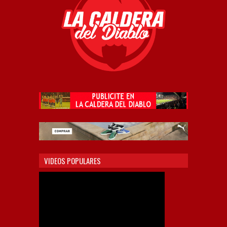
VIDEOS POPULARES