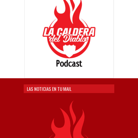
LAS NOTICIAS EN TU MAIL