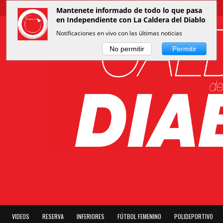
Mantenete informado de todo lo que pasa
en Independiente con La Caldera del Diablo
Notificaciones en vivo con las últimas noticias
No permitir
Permitir
VIDEOS
RESERVA
INFERIORES
FÚTBOL FEMENINO
POLIDEPORTIVO