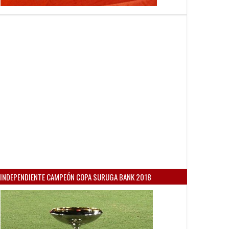
INDEPENDIENTE CAMPEÓN COPA SURUGA BANK 2018