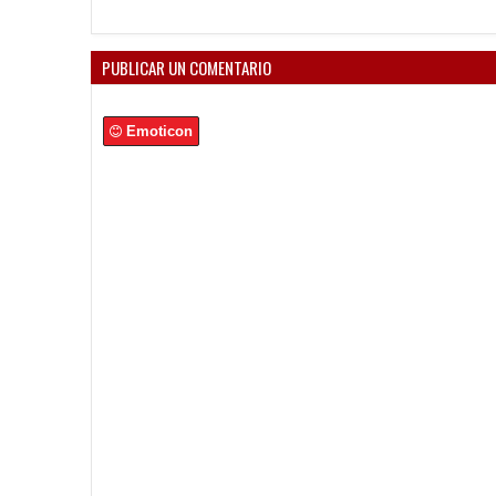
PUBLICAR UN COMENTARIO
Emoticon