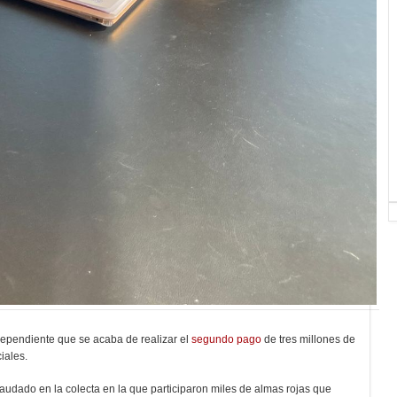
dependiente que se acaba de realizar el
segundo pago
de tres millones de
ciales.
ecaudado en la colecta en la que participaron miles de almas rojas que