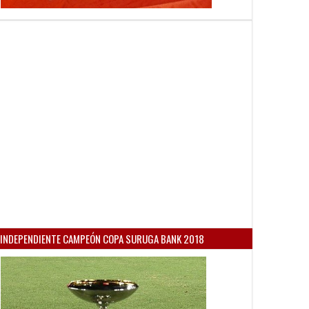
INDEPENDIENTE CAMPEÓN COPA SURUGA BANK 2018