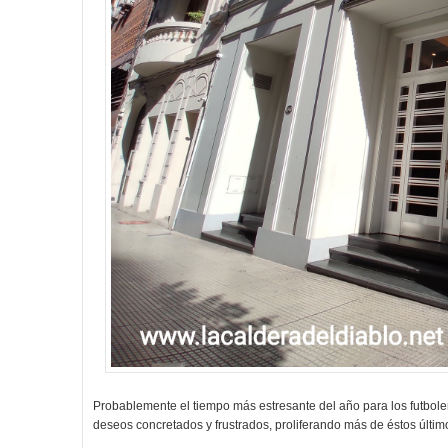
Probablemente el tiempo más estresante del año para los futboler
deseos concretados y frustrados, proliferando más de éstos últimos