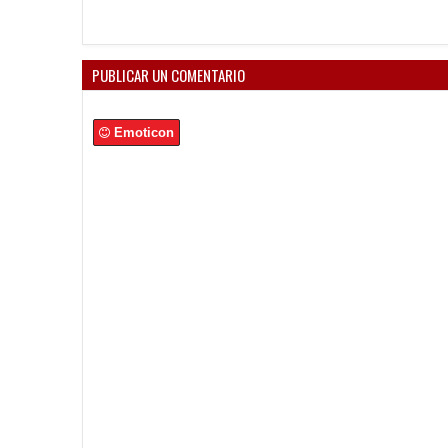
PUBLICAR UN COMENTARIO
Emoticon