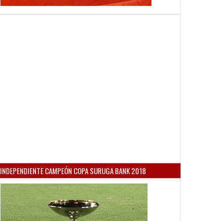
INDEPENDIENTE CAMPEÓN COPA SURUGA BANK 2018