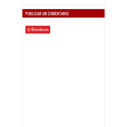
PUBLICAR UN COMENTARIO
Emoticon