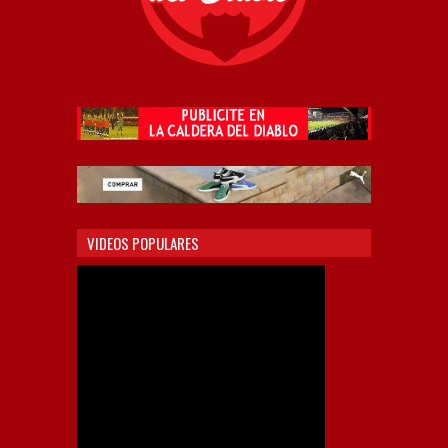
VIDEOS POPULARES