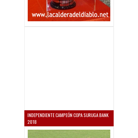
INDEPENDIENTE CAMPEÓN COPA SURUGA BANK
2018