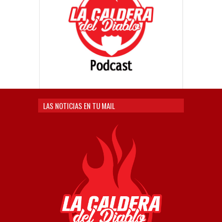
LAS NOTICIAS EN TU MAIL