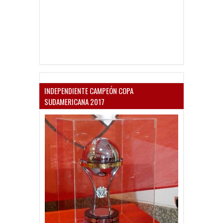
INDEPENDIENTE CAMPEÓN COPA
SUDAMERICANA 2017