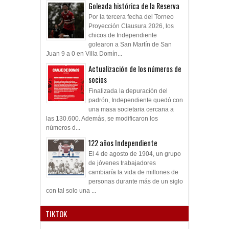
Goleada histórica de la Reserva
Por la tercera fecha del Torneo
Proyección Clausura 2026, los
chicos de Independiente
golearon a San Martín de San
Juan 9 a 0 en Villa Domín...
Actualización de los números de
socios
Finalizada la depuración del
padrón, Independiente quedó con
una masa societaria cercana a
las 130.600. Además, se modificaron los
números d...
122 años Independiente
El 4 de agosto de 1904, un grupo
de jóvenes trabajadores
cambiaría la vida de millones de
personas durante más de un siglo
con tal solo una ...
TIKTOK