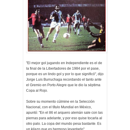
"El mejor gol jugando en Independiente es el de
la final de la Libertadores de 1984 por el pase,
porque es un lindo gol y por lo que significó", dijo
Jorge Luis Burruchaga recordando el tanto ante
el Gremio en Porto Alegre que le dio la séptima
Copa al Rojo.
Sobre su momento cúlmine en la Selección
Nacional, con el título Mundial en México,
apuntó: "En el 86 el arquero alemán sale con las
piernas para adelante, y por eso quise tocarla al
otro palo. La copa del mundo pesa bastante. Es
un kilazo que es hermoso levantarlo".