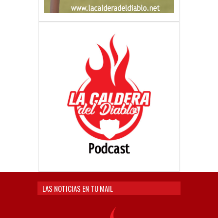
LAS NOTICIAS EN TU MAIL