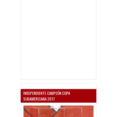
INDEPENDIENTE CAMPEÓN COPA
SUDAMERICANA 2017