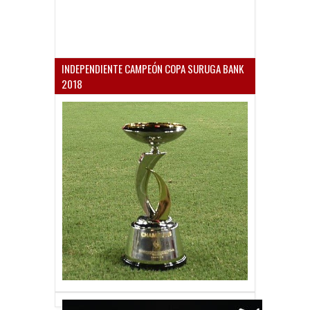
INDEPENDIENTE CAMPEÓN COPA SURUGA BANK
2018