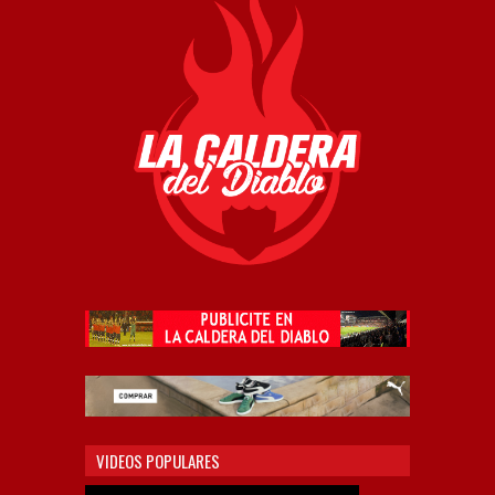
VIDEOS POPULARES