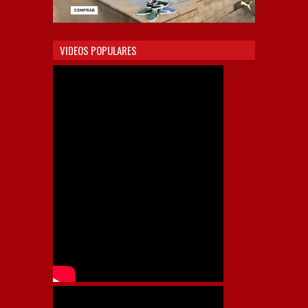
VIDEOS POPULARES