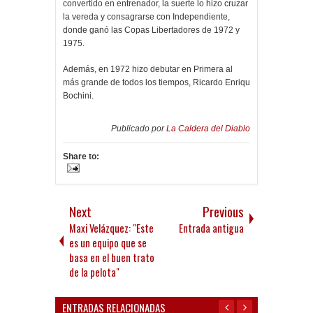
convertido en entrenador, la suerte lo hizo cruzar
la vereda y consagrarse con Independiente,
donde ganó las Copas Libertadores de 1972 y
1975.
Además, en 1972 hizo debutar en Primera al
más grande de todos los tiempos, Ricardo Enriqu
Bochini.
Publicado por
La Caldera del Diablo
Share to:
Next
Previous
Maxi Velázquez: "Este
Entrada antigua
es un equipo que se
basa en el buen trato
de la pelota"
ENTRADAS RELACIONADAS