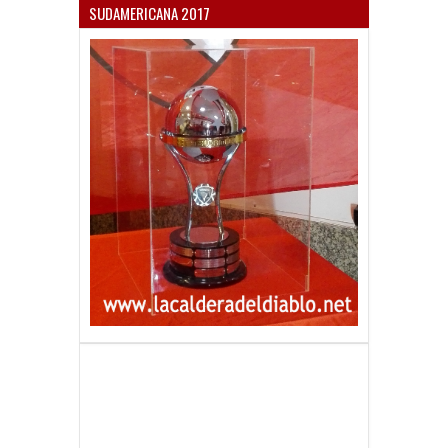
SUDAMERICANA 2017