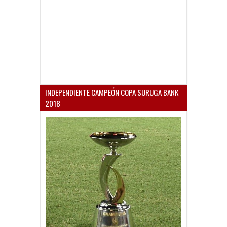
INDEPENDIENTE CAMPEÓN COPA SURUGA BANK
2018