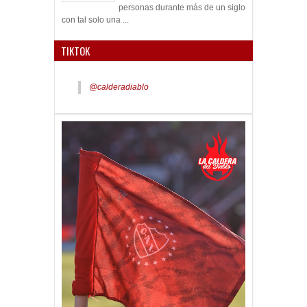
personas durante más de un siglo
con tal solo una ...
TIKTOK
@calderadiablo