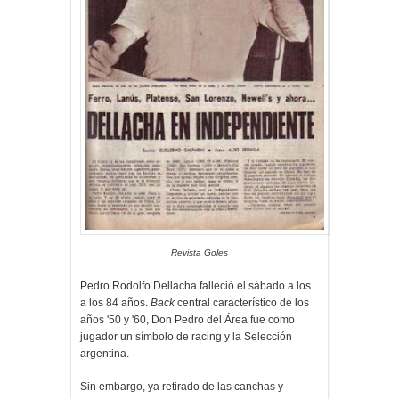
Revista Goles
Pedro Rodolfo Dellacha falleció el sábado a los
a los 84 años.
Back
central característico de los
años '50 y '60, Don Pedro del Área fue como
jugador un símbolo de racing y la Selección
argentina.
Sin embargo, ya retirado de las canchas y