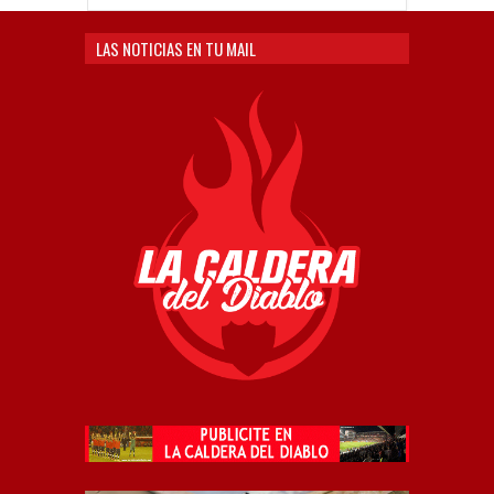
LAS NOTICIAS EN TU MAIL