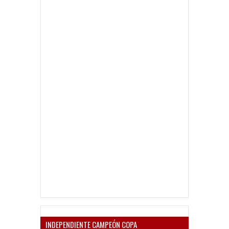
INDEPENDIENTE CAMPEÓN COPA