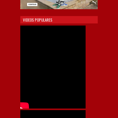
VIDEOS POPULARES