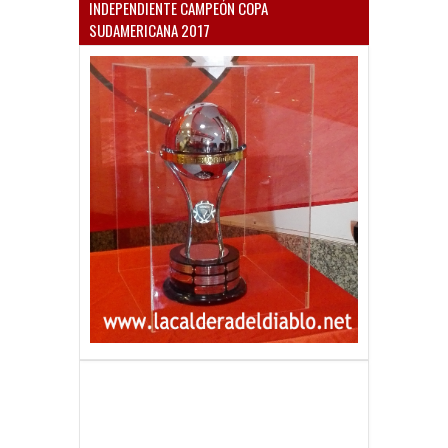
INDEPENDIENTE CAMPEÓN COPA
SUDAMERICANA 2017