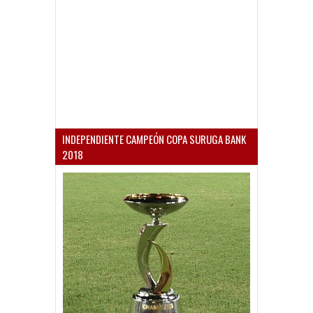
INDEPENDIENTE CAMPEÓN COPA SURUGA BANK
2018