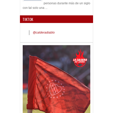
personas durante más de un siglo
con tal solo una ...
TIKTOK
@calderadiablo