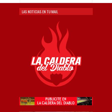
LAS NOTICIAS EN TU MAIL