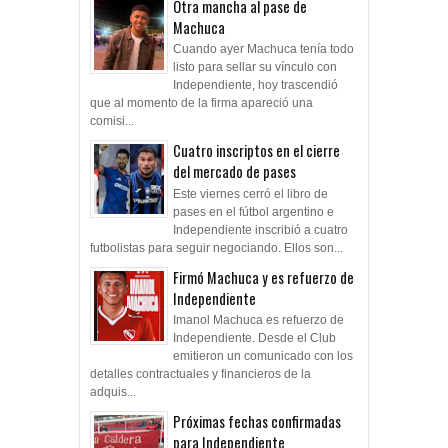
Otra mancha al pase de
Machuca
Cuando ayer Machuca tenía todo
listo para sellar su vínculo con
Independiente, hoy trascendió
que al momento de la firma apareció una
comisi...
Cuatro inscriptos en el cierre
del mercado de pases
Este viernes cerró el libro de
pases en el fútbol argentino e
Independiente inscribió a cuatro
futbolistas para seguir negociando. Ellos son...
Firmó Machuca y es refuerzo de
Independiente
Imanol Machuca es refuerzo de
Independiente. Desde el Club
emitieron un comunicado con los
detalles contractuales y financieros de la
adquis...
Próximas fechas confirmadas
para Independiente