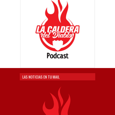
LAS NOTICIAS EN TU MAIL