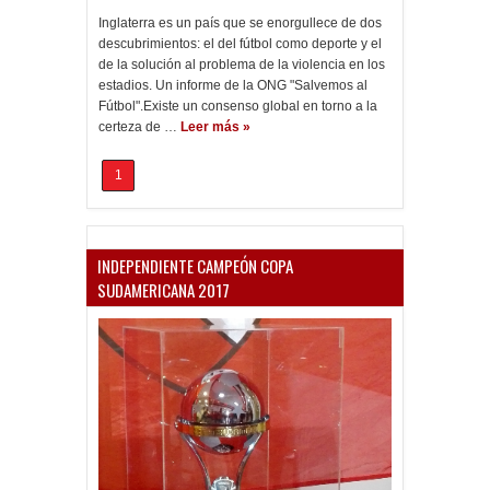
Inglaterra es un país que se enorgullece de dos
descubrimientos: el del fútbol como deporte y el
de la solución al problema de la violencia en los
estadios. Un informe de la ONG "Salvemos al
Fútbol".Existe un consenso global en torno a la
certeza de …
Leer más »
1
INDEPENDIENTE CAMPEÓN COPA
SUDAMERICANA 2017