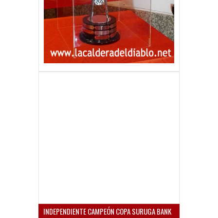
INDEPENDIENTE CAMPEÓN COPA SURUGA BANK