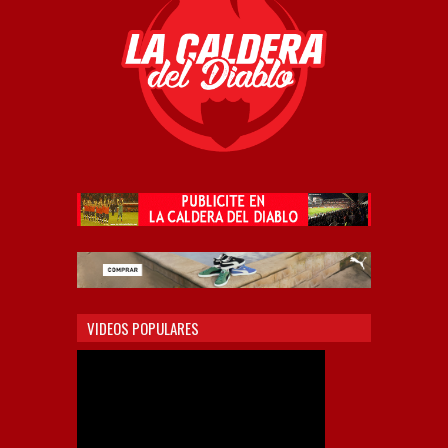
VIDEOS POPULARES