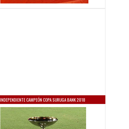
INDEPENDIENTE CAMPEÓN COPA SURUGA BANK 2018