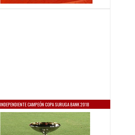
INDEPENDIENTE CAMPEÓN COPA SURUGA BANK 2018