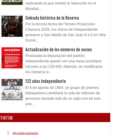
replicando la que mostró la Selección en el
Mundial,...
Goleada histórica de la Reserva
Por la tercera fecha del Torneo Proyección
Clausura 2026, los chicos de Independiente
golearon a San Martín de San Juan 9 a 0 en Villa
Domín...
Actualización de los números de socios
Finalizada la depuración del padrón,
Independiente quedó con una masa societaria
cercana a las 130.600. Además, se modificaron
los números d...
122 años Independiente
El 4 de agosto de 1904, un grupo de jóvenes
trabajadores cambiaría la vida de millones de
personas durante más de un siglo con tal solo
una ...
TIKTOK
@calderadiablo