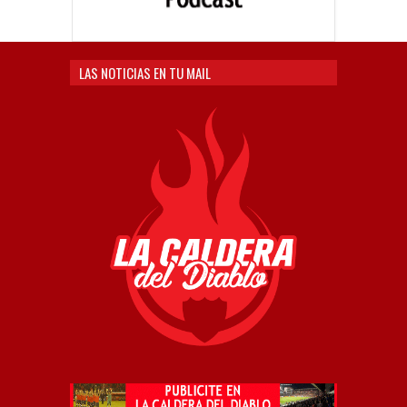
LAS NOTICIAS EN TU MAIL