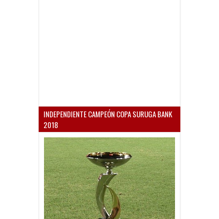
INDEPENDIENTE CAMPEÓN COPA SURUGA BANK
2018