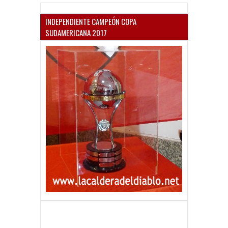
INDEPENDIENTE CAMPEÓN COPA
SUDAMERICANA 2017