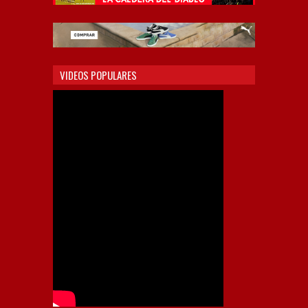
VIDEOS POPULARES