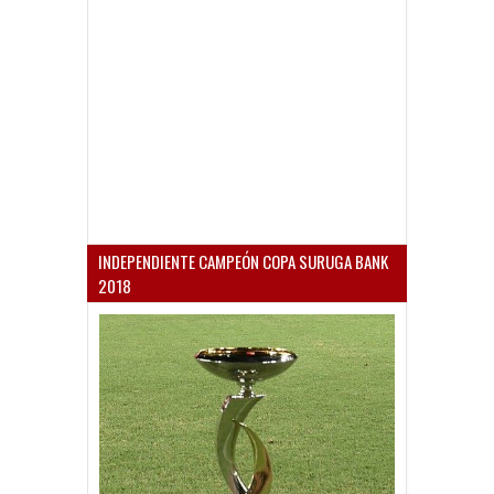
INDEPENDIENTE CAMPEÓN COPA SURUGA BANK
2018