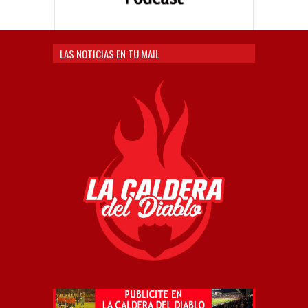
LAS NOTICIAS EN TU MAIL