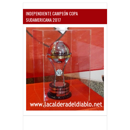
INDEPENDIENTE CAMPEÓN COPA
SUDAMERICANA 2017