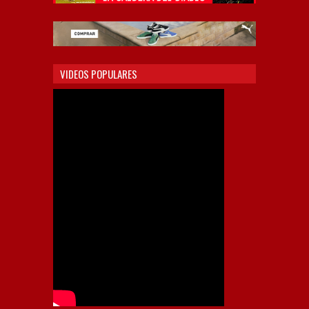
VIDEOS POPULARES