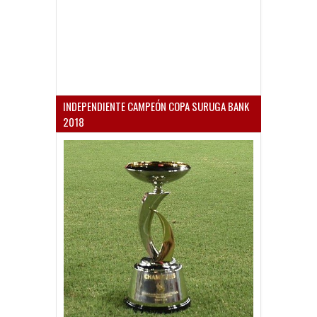
INDEPENDIENTE CAMPEÓN COPA SURUGA BANK
2018