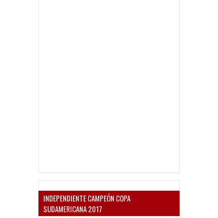
INDEPENDIENTE CAMPEÓN COPA
SUDAMERICANA 2017