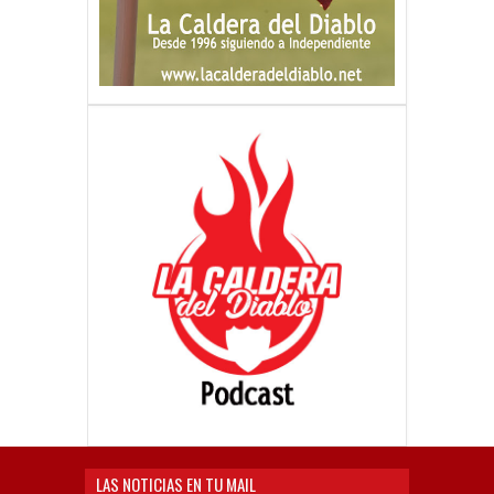
LAS NOTICIAS EN TU MAIL