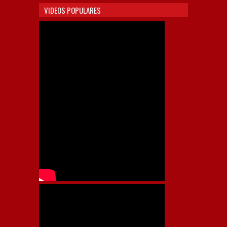
VIDEOS POPULARES