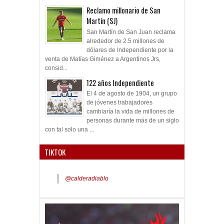
Reclamo millonario de San
Martín (SJ)
San Martín de San Juan reclama
alrededor de 2.5 millones de
dólares de Independiente por la
venta de Matías Giménez a Argentinos Jrs,
consid...
122 años Independiente
El 4 de agosto de 1904, un grupo
de jóvenes trabajadores
cambiaría la vida de millones de
personas durante más de un siglo
con tal solo una ...
TIKTOK
@calderadiablo