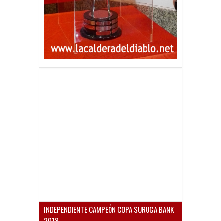
INDEPENDIENTE CAMPEÓN COPA SURUGA BANK
2018