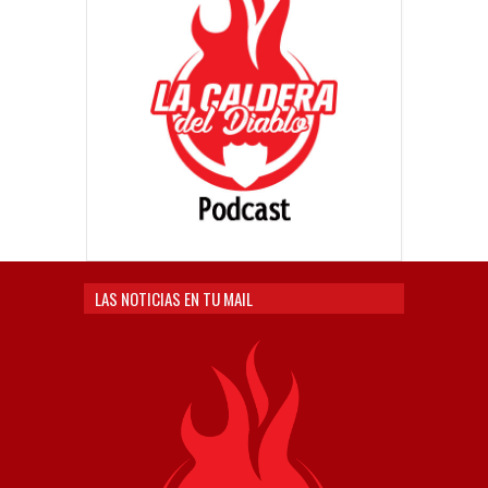
LAS NOTICIAS EN TU MAIL