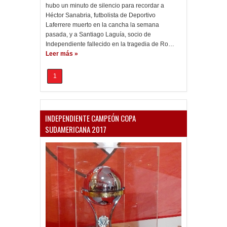
hubo un minuto de silencio para recordar a
Héctor Sanabria, futbolista de Deportivo
Laferrere muerto en la cancha la semana
pasada, y a Santiago Laguía, socio de
Independiente fallecido en la tragedia de Ro…
Leer más »
1
INDEPENDIENTE CAMPEÓN COPA
SUDAMERICANA 2017