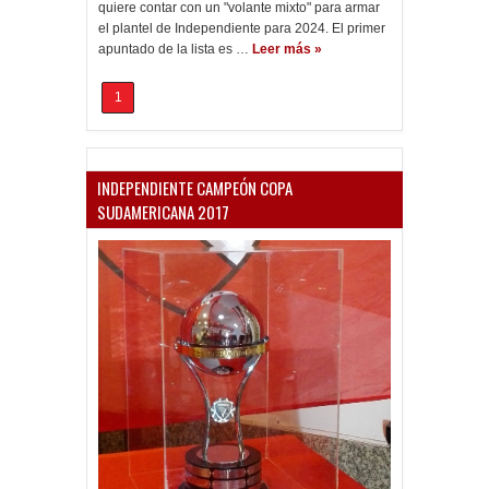
quiere contar con un "volante mixto" para armar
el plantel de Independiente para 2024. El primer
apuntado de la lista es …
Leer más »
1
INDEPENDIENTE CAMPEÓN COPA
SUDAMERICANA 2017