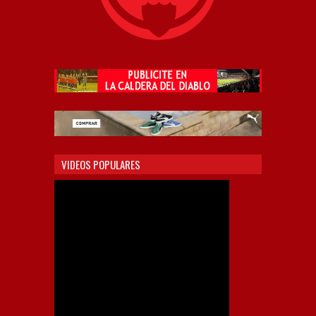
VIDEOS POPULARES