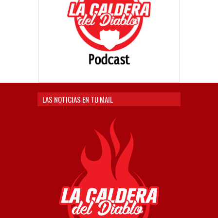
LAS NOTICIAS EN TU MAIL