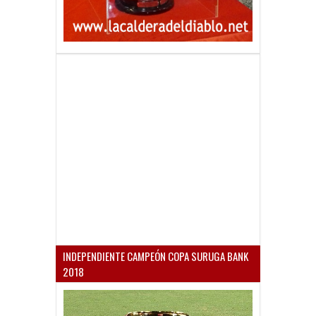
INDEPENDIENTE CAMPEÓN COPA SURUGA BANK
2018