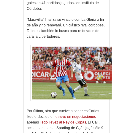
goles en 41 partidos jugados con Instituto de
Córdoba.
"Maravilla" finaliza su vínculo con La Gloria a fin
de año y no renovará. Un clásico rival cordobés,
Talleres, también lo busca para reforzarse de
cara la Libertadores.
Por último, otro que vuelve a sonar es Carlos
Izquierdoz, quien
estuvo en negociaciones
apenas
llegó Tevez al Rey de Copas
. El Cali,
actualmente en el Sporting de Gijón jugó sólo 9