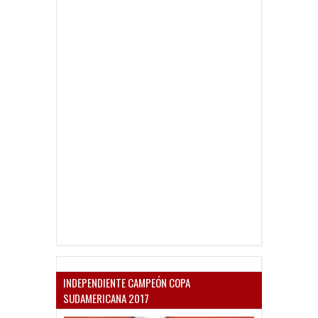
INDEPENDIENTE CAMPEÓN COPA
SUDAMERICANA 2017