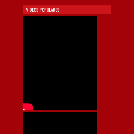
VIDEOS POPULARES