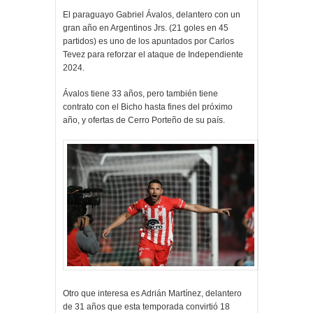
El paraguayo Gabriel Ávalos, delantero con un
gran año en Argentinos Jrs. (21 goles en 45
partidos) es uno de los apuntados por Carlos
Tevez para reforzar el ataque de Independiente
2024.
Ávalos tiene 33 años, pero también tiene
contrato con el Bicho hasta fines del próximo
año, y ofertas de Cerro Porteño de su país.
Otro que interesa es Adrián Martínez, delantero
de 31 años que esta temporada convirtió 18