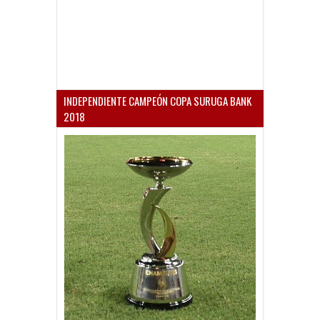
INDEPENDIENTE CAMPEÓN COPA SURUGA BANK
2018