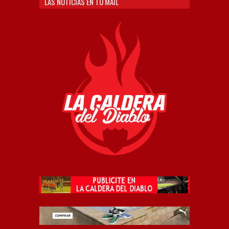
LAS NOTICIAS EN TU MAIL