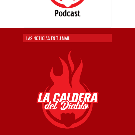
LAS NOTICIAS EN TU MAIL