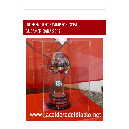
INDEPENDIENTE CAMPEÓN COPA
SUDAMERICANA 2017