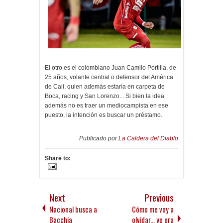
El otro es el colombiano Juan Camilo Portilla, de
25 años, volante central o defensor del América
de Cali, quien además estaría en carpeta de
Boca, racing y San Lorenzo... Si bien la idea
además no es traer un mediocampista en ese
puesto, la intención es buscar un préstamo.
Publicado por
La Caldera del Diablo
Share to:
Next
Previous
Nacional busca a
Cómo me voy a
Bacchia
olvidar... yo era