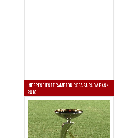
INDEPENDIENTE CAMPEÓN COPA SURUGA BANK
2018