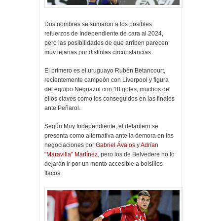
Dos nombres se sumaron a los posibles
refuerzos de Independiente de cara al 2024,
pero las posibilidades de que arriben parecen
muy lejanas por distintas circunstancias.
El primero es el uruguayo Rubén Betancourt,
recientemente campeón con Liverpool y figura
del equipo Negriazul con 18 goles, muchos de
ellos claves como los conseguidos en las finales
ante Peñarol.
Según Muy Independiente, el delantero se
presenta como alternativa ante la demora en las
negociaciones por
Gabriel Ávalos
y
Adrían
"Maravilla" Martínez
, pero los de Belvedere no lo
dejarán ir por un monto accesible a bolsillos
flacos.