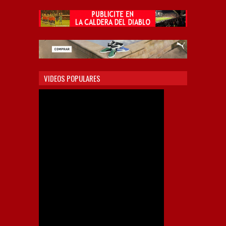
VIDEOS POPULARES