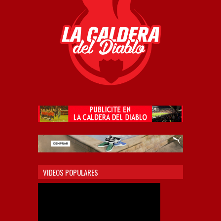
VIDEOS POPULARES