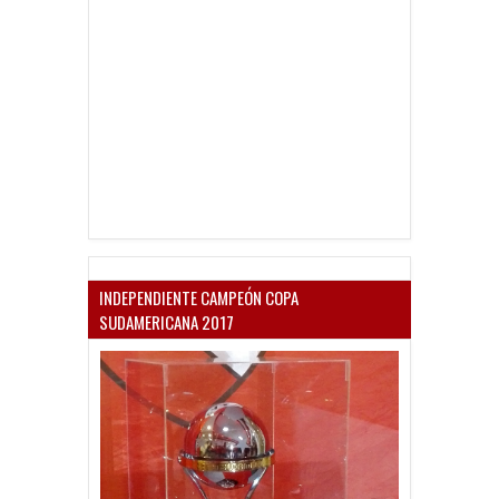
INDEPENDIENTE CAMPEÓN COPA
SUDAMERICANA 2017