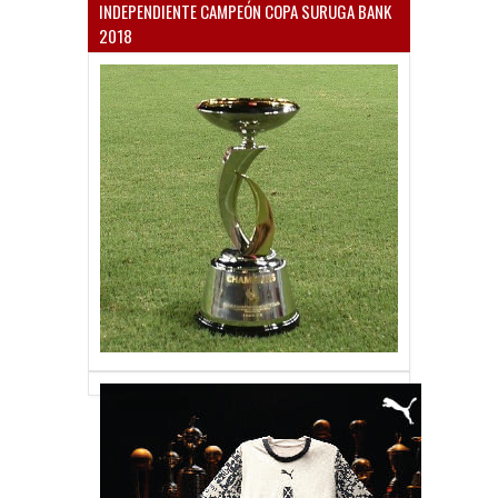
INDEPENDIENTE CAMPEÓN COPA SURUGA BANK
2018