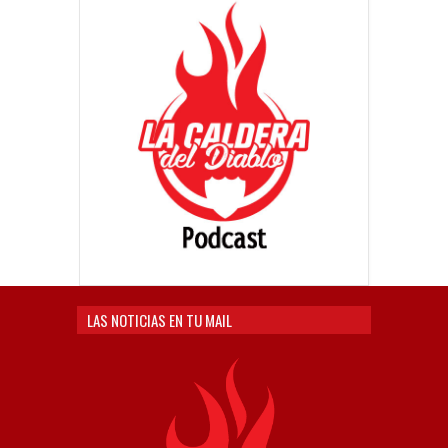
LAS NOTICIAS EN TU MAIL