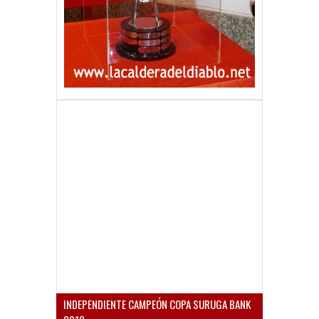
INDEPENDIENTE CAMPEÓN COPA SURUGA BANK