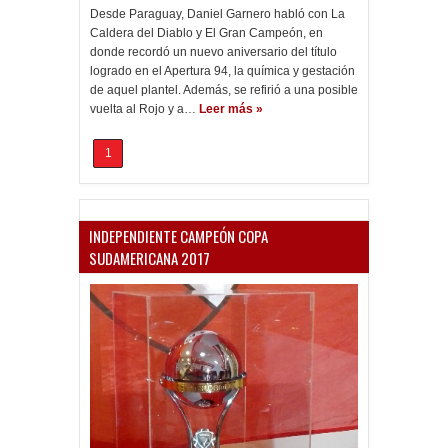
Desde Paraguay, Daniel Garnero habló con La
Caldera del Diablo y El Gran Campeón, en
donde recordó un nuevo aniversario del título
logrado en el Apertura 94, la química y gestación
de aquel plantel. Además, se refirió a una posible
vuelta al Rojo y a…
Leer más »
1
INDEPENDIENTE CAMPEÓN COPA
SUDAMERICANA 2017