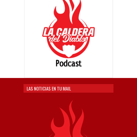
LAS NOTICIAS EN TU MAIL