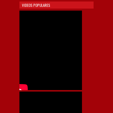
VIDEOS POPULARES