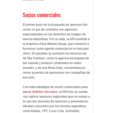
Socios comerciales
El primer paso en la búsqueda de sponsors fue
cerrar un par de contratos con agencias
especializadas en los derechos de imagen de
marcas deportivas. Por un lado, la AFA contrató a
la empresa china Wanda Group, que comenzó a
funcionar como agente comercial en el mercado
chino. En paralelo se sumaron los servicios de
All Star Partners, como la agencia encargada de
dar soporte y producir contenidos en redes
sociales, y de una firma india, concentrada en
cerrar acuerdos de sponsoreo con compañías de
ese país.
Con esta estrategia de socios comerciales para
atacar distintos mercados
, la AFA hoy ya cuenta
con catorce sponsors regionales que se suman a
la casi dos docenas de sponsors y proveedores
oficiales conocidos por los hinchas argentinos,
como Adidas, YPF, Coca-Cola. Schneider,