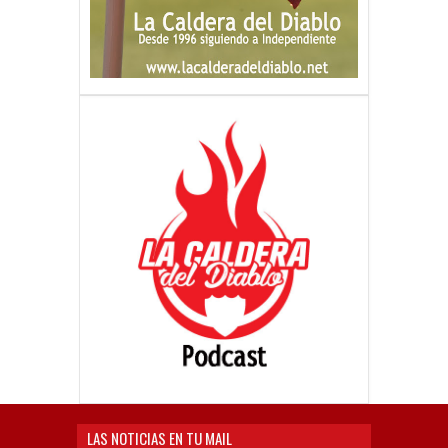
LAS NOTICIAS EN TU MAIL