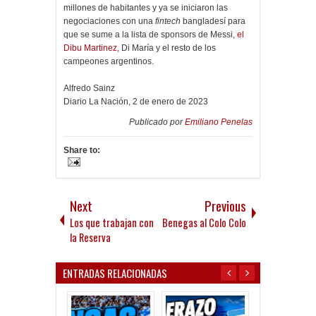
millones de habitantes y ya se iniciaron las
negociaciones con una
fintech
bangladesí para
que se sume a la lista de sponsors de Messi,
el
Dibu Martinez
, Di María y el resto de los
campeones argentinos.
Alfredo Sainz
Diario La Nación, 2 de enero de 2023
Publicado por
Emiliano Penelas
Share to:
Next
Previous
Los que trabajan con
Benegas al Colo Colo
la Reserva
ENTRADAS RELACIONADAS