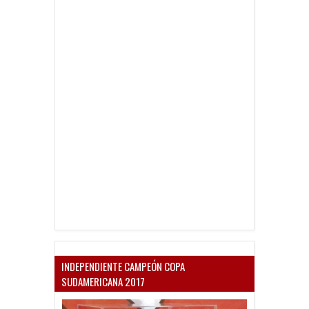
INDEPENDIENTE CAMPEÓN COPA
SUDAMERICANA 2017