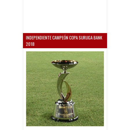
INDEPENDIENTE CAMPEÓN COPA SURUGA BANK
2018