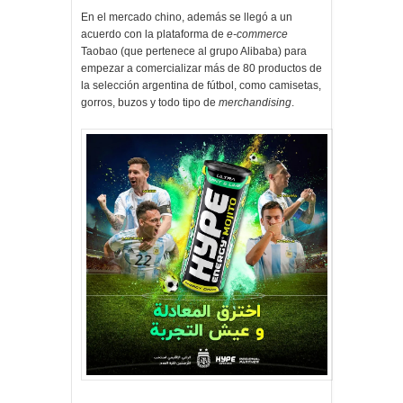
En el mercado chino, además se llegó a un
acuerdo con la plataforma de
e-commerce
Taobao (que pertenece al grupo Alibaba) para
empezar a comercializar más de 80 productos de
la selección argentina de fútbol, como camisetas,
gorros, buzos y todo tipo de
merchandising
.