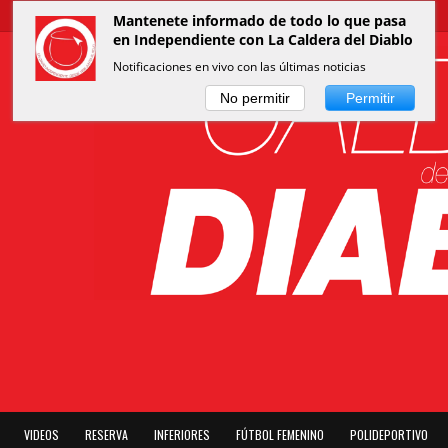
Mantenete informado de todo lo que pasa
en Independiente con La Caldera del Diablo
Notificaciones en vivo con las últimas noticias
No permitir
Permitir
VIDEOS
RESERVA
INFERIORES
FÚTBOL FEMENINO
POLIDEPORTIVO