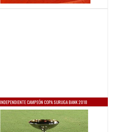
INDEPENDIENTE CAMPEÓN COPA SURUGA BANK 2018