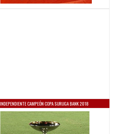
INDEPENDIENTE CAMPEÓN COPA SURUGA BANK 2018