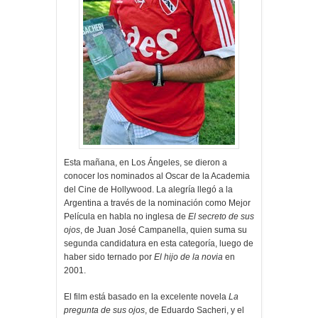
Esta mañana, en Los Ángeles, se dieron a
conocer los nominados al Oscar de la Academia
del Cine de Hollywood. La alegría llegó a la
Argentina a través de la nominación como Mejor
Película en habla no inglesa de
El secreto de sus
ojos
, de Juan José Campanella, quien suma su
segunda candidatura en esta categoría, luego de
haber sido ternado por
El hijo de la novia
en
2001.
El film está basado en la excelente novela
La
pregunta de sus ojos
, de Eduardo Sacheri, y el