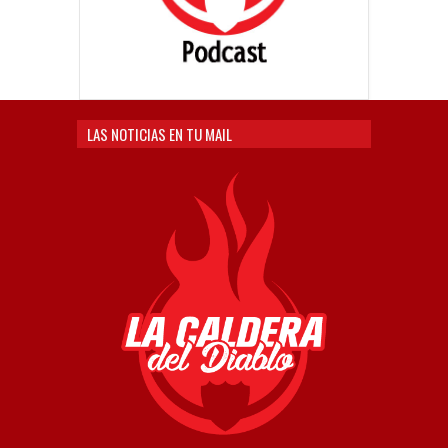
LAS NOTICIAS EN TU MAIL