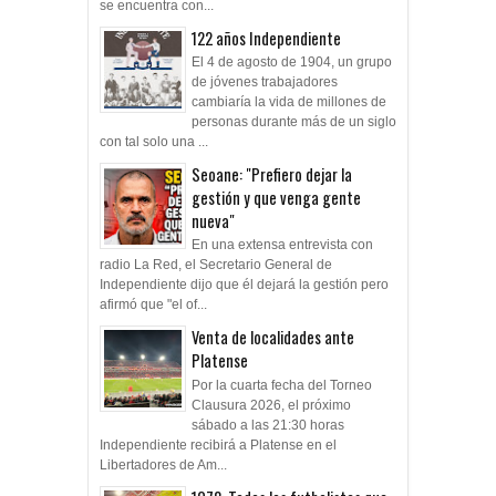
se encuentra con...
122 años Independiente
El 4 de agosto de 1904, un grupo
de jóvenes trabajadores
cambiaría la vida de millones de
personas durante más de un siglo
con tal solo una ...
Seoane: "Prefiero dejar la
gestión y que venga gente
nueva"
En una extensa entrevista con
radio La Red, el Secretario General de
Independiente dijo que él dejará la gestión pero
afirmó que "el of...
Venta de localidades ante
Platense
Por la cuarta fecha del Torneo
Clausura 2026, el próximo
sábado a las 21:30 horas
Independiente recibirá a Platense en el
Libertadores de Am...