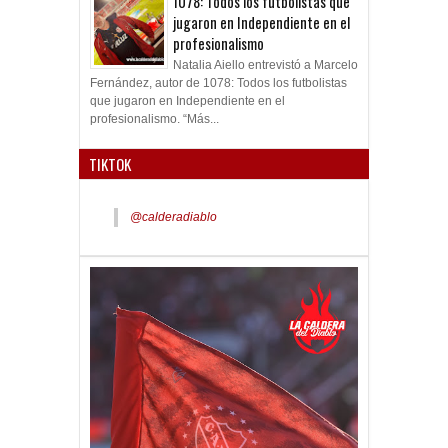
1078: Todos los futbolistas que
jugaron en Independiente en el
profesionalismo
Natalia Aiello entrevistó a Marcelo
Fernández, autor de 1078: Todos los futbolistas
que jugaron en Independiente en el
profesionalismo. “Más...
TIKTOK
@calderadiablo