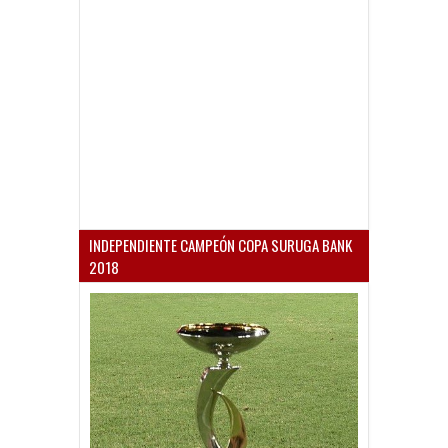
INDEPENDIENTE CAMPEÓN COPA SURUGA BANK
2018