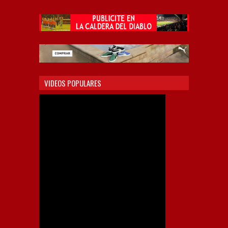
VIDEOS POPULARES