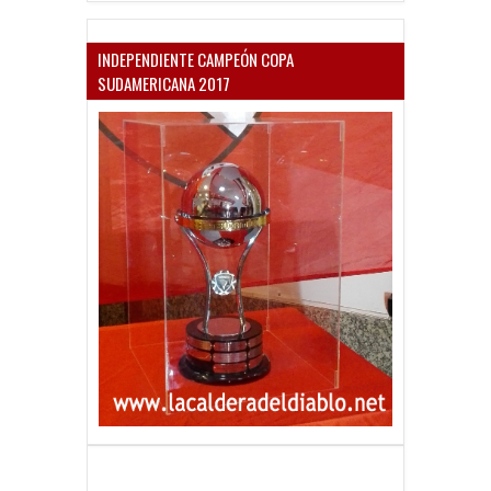
INDEPENDIENTE CAMPEÓN COPA
SUDAMERICANA 2017