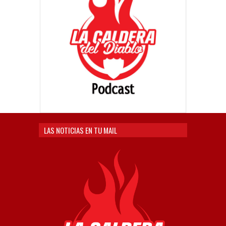
LAS NOTICIAS EN TU MAIL