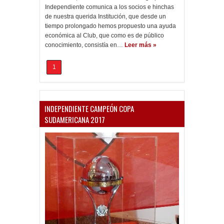
Independiente comunica a los socios e hinchas
de nuestra querida Institución, que desde un
tiempo prolongado hemos propuesto una ayuda
económica al Club, que como es de público
conocimiento, consistía en…
Leer más »
1
INDEPENDIENTE CAMPEÓN COPA
SUDAMERICANA 2017