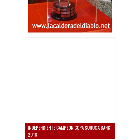
INDEPENDIENTE CAMPEÓN COPA SURUGA BANK
2018