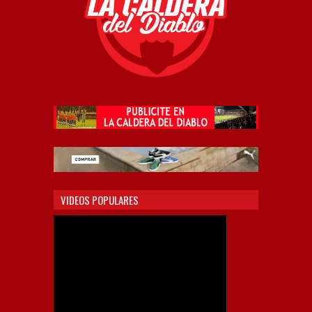
VIDEOS POPULARES