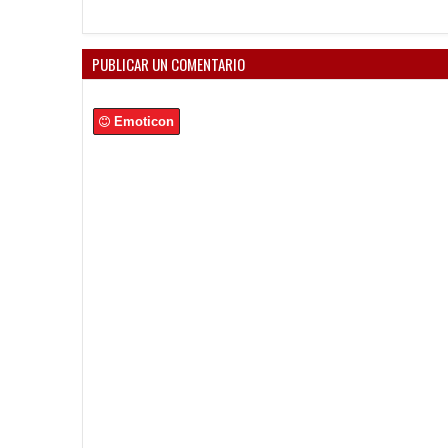
PUBLICAR UN COMENTARIO
Emoticon