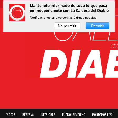
Mantenete informado de todo lo que pasa
en Independiente con La Caldera del Diablo
Notificaciones en vivo con las últimas noticias
No permitir
Permitir
VIDEOS
RESERVA
INFERIORES
FÚTBOL FEMENINO
POLIDEPORTIVO