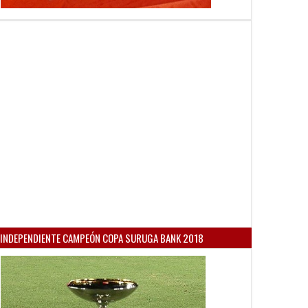
INDEPENDIENTE CAMPEÓN COPA SURUGA BANK 2018