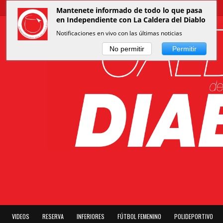
Mantenete informado de todo lo que pasa
en Independiente con La Caldera del Diablo
Notificaciones en vivo con las últimas noticias
No permitir
Permitir
VIDEOS
RESERVA
INFERIORES
FÚTBOL FEMENINO
POLIDEPORTIVO