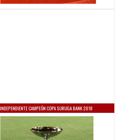
INDEPENDIENTE CAMPEÓN COPA SURUGA BANK 2018