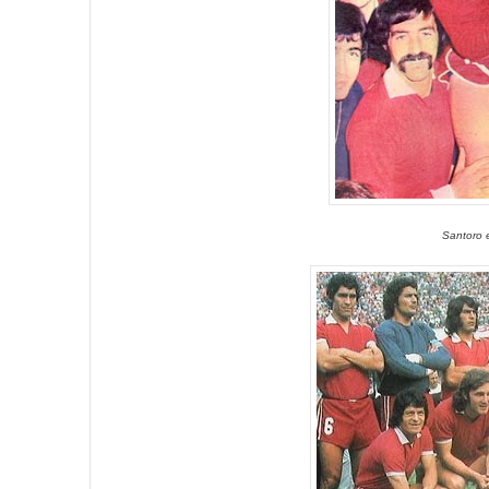
Santoro 