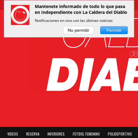
Mantenete informado de todo lo que pasa
en Independiente con La Caldera del Diablo
Notificaciones en vivo con las últimas noticias
No permitir
Permitir
VIDEOS
RESERVA
INFERIORES
FÚTBOL FEMENINO
POLIDEPORTIVO