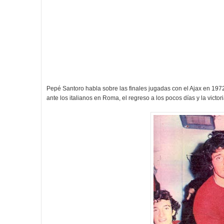
Pepé Santoro habla sobre las finales jugadas con el Ajax en 1972 
ante los italianos en Roma, el regreso a los pocos días y la victori