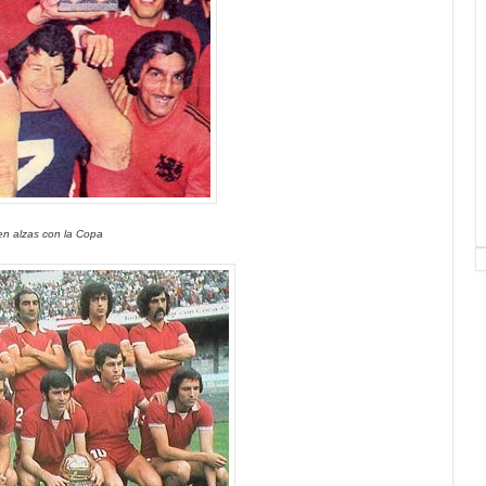
en alzas con la Copa