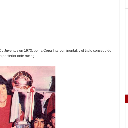
y Juventus en 1973, por la Copa Intercontinental, y el título conseguido
a posterior ante racing.