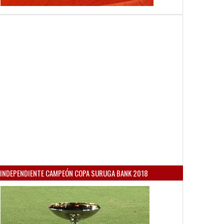
INDEPENDIENTE CAMPEÓN COPA SURUGA BANK 2018