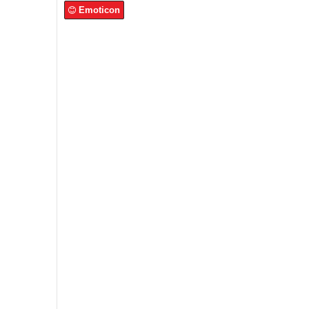
Emoticon