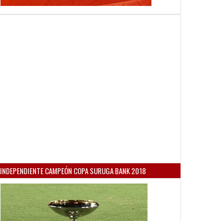
INDEPENDIENTE CAMPEÓN COPA SURUGA BANK 2018