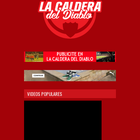
VIDEOS POPULARES