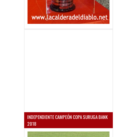
INDEPENDIENTE CAMPEÓN COPA SURUGA BANK
2018