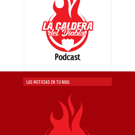
LAS NOTICIAS EN TU MAIL