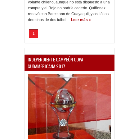
volante chileno, aunque no está dispuesto a una
compra y el Rojo no podría cederlo. Quiñonez
renovó con Barcelona de Guayaquil, y cedió los
derechos de dos futbol…
Leer más »
1
INDEPENDIENTE CAMPEÓN COPA
SUDAMERICANA 2017