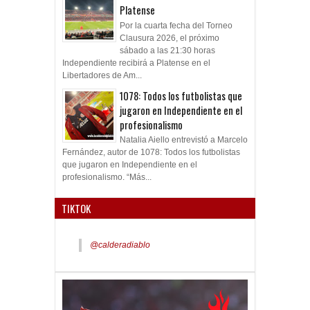
Platense
Por la cuarta fecha del Torneo
Clausura 2026, el próximo
sábado a las 21:30 horas
Independiente recibirá a Platense en el
Libertadores de Am...
1078: Todos los futbolistas que
jugaron en Independiente en el
profesionalismo
Natalia Aiello entrevistó a Marcelo
Fernández, autor de 1078: Todos los futbolistas
que jugaron en Independiente en el
profesionalismo. “Más...
TIKTOK
@calderadiablo