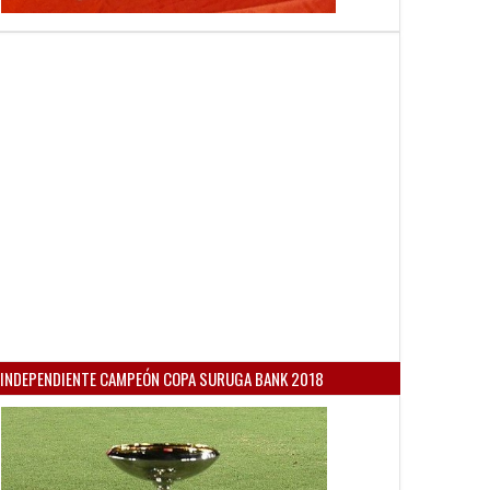
INDEPENDIENTE CAMPEÓN COPA SURUGA BANK 2018