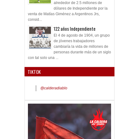
alrededor de 2.5 millones de
dólares de Independiente por la
venta de Matías Giménez a Argentinos Jrs,
consid...
122 años Independiente
El 4 de agosto de 1904, un grupo
de jóvenes trabajadores
cambiaría la vida de millones de
personas durante más de un siglo
con tal solo una ...
TIKTOK
@calderadiablo