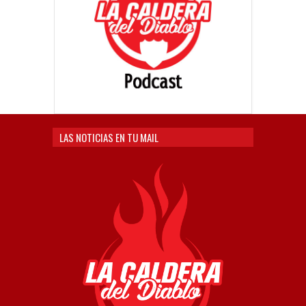
LAS NOTICIAS EN TU MAIL