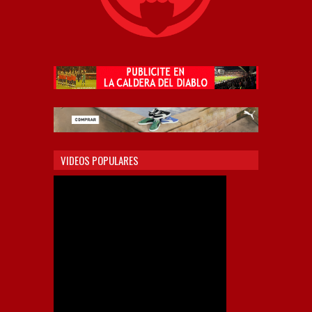
VIDEOS POPULARES