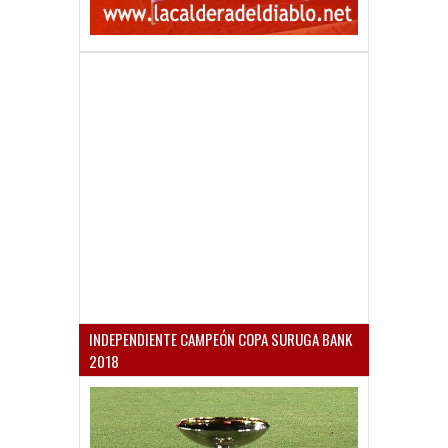
INDEPENDIENTE CAMPEÓN COPA SURUGA BANK
2018