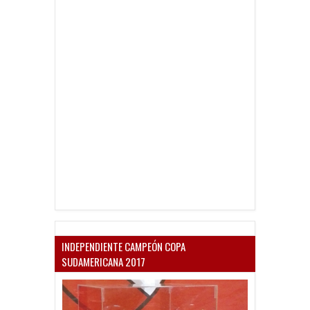
INDEPENDIENTE CAMPEÓN COPA
SUDAMERICANA 2017