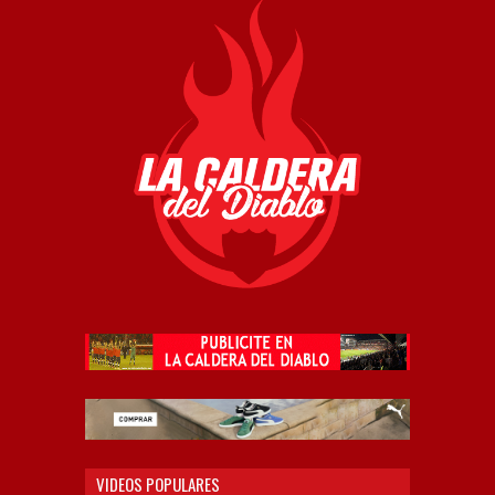
VIDEOS POPULARES