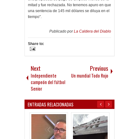
mitad y fue rechazada. No tenemos apuro en que
una sentencia de 145 mil dólares se diluya en el
tiempo".
Publicado por
La Caldera del Diablo
Share to:
Next
Previous
Independiente
Un mundial Todo Rojo
campeón del fútbol
Senior
ENTRADAS RELACIONADAS