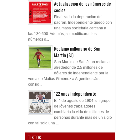
Actualización de los números de
socios
Finalizada la depuración del
padrón, Independiente quedó con
una masa societaria cercana a
las 130.600. Además, se modificaron los
números d...
Reclamo millonario de San
Martín (SJ)
San Martín de San Juan reclama
alrededor de 2.5 millones de
dólares de Independiente por la
venta de Matías Giménez a Argentinos Jrs,
consid...
122 años Independiente
El 4 de agosto de 1904, un grupo
de jóvenes trabajadores
cambiaría la vida de millones de
personas durante más de un siglo
con tal solo una ...
TIKTOK