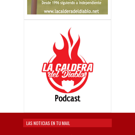
LAS NOTICIAS EN TU MAIL