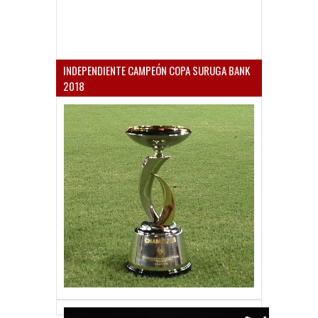
INDEPENDIENTE CAMPEÓN COPA SURUGA BANK
2018