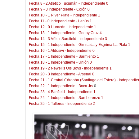
Fecha 8 - 2 Atlético Tucumán - Independiente 0
Fecha 9 - 3 Independiente - Colón 0
Fecha 10 - 1 River Plate - Independiente 1
Fecha 11 - 0 Independiente - Lanús 1
Fecha 12 - 0 Huracán - Independiente 1
Fecha 13 - 1 Independiente - Godoy Cruz 4
Fecha 14 - 3 Vélez Sarsfield - Independiente 3
Fecha 15 - 1 Independiente - Gimnasia y Esgrima La Plata 1
Fecha 16 - 1 Aldosivi - Independiente 0
Fecha 17 - 1 Independiente - Sarmiento 1
Fecha 18 - 1 Independiente - Unión 0
Fecha 19 - 2 Newell's Ols Boys - Independiente 1
Fecha 20 - 3 Independiente - Arsenal 0
Fecha 21 - 1 Central Córdoba (Santiago del Estero) - Independie
Fecha 22 - 1 Independiente - Boca Jrs.
0
Fecha 23 - 4 Banfield - Independiente 1
Fecha 24 - 1 Independiente - San Lorenzo 1
Fecha 25 - 1 Talleres - Independiente 2