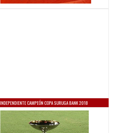
INDEPENDIENTE CAMPEÓN COPA SURUGA BANK 2018