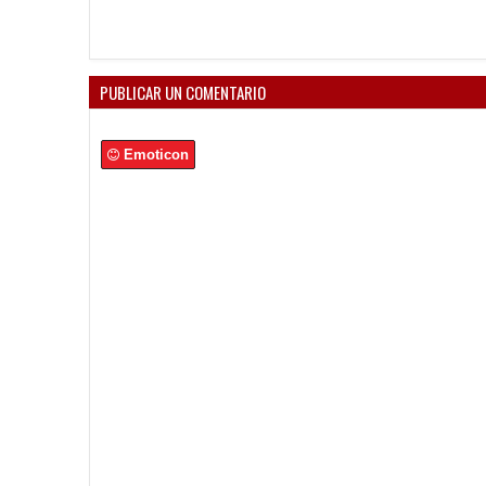
PUBLICAR UN COMENTARIO
Emoticon