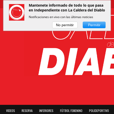
Mantenete informado de todo lo que pasa
en Independiente con La Caldera del Diablo
Notificaciones en vivo con las últimas noticias
No permitir
Permitir
VIDEOS
RESERVA
INFERIORES
FÚTBOL FEMENINO
POLIDEPORTIVO