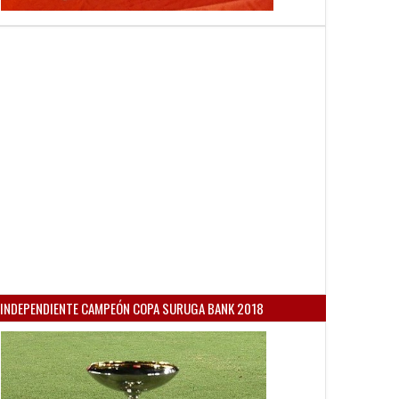
INDEPENDIENTE CAMPEÓN COPA SURUGA BANK 2018