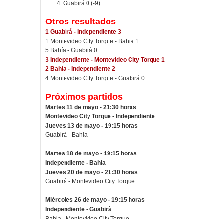
Guabirá 0 (-9)
Otros resultados
1 Guabirá - Independiente 3
1 Montevideo City Torque - Bahia 1
5 Bahía - Guabirá 0
3 Independiente - Montevideo City Torque 1
2 Bahía - Independiente 2
4 Montevideo City Torque - Guabirá 0
Próximos partidos
Martes 11 de mayo - 21:30 horas
Montevideo City Torque - Independiente
Jueves 13 de mayo - 19:15 horas
Guabirá - Bahia
Martes 18 de mayo - 19:15 horas
Independiente - Bahia
Jueves 20 de mayo - 21:30 horas
Guabirá - Montevideo City Torque
Miércoles 26 de mayo - 19:15 horas
Independiente - Guabirá
Bahia - Montevideo City Torque