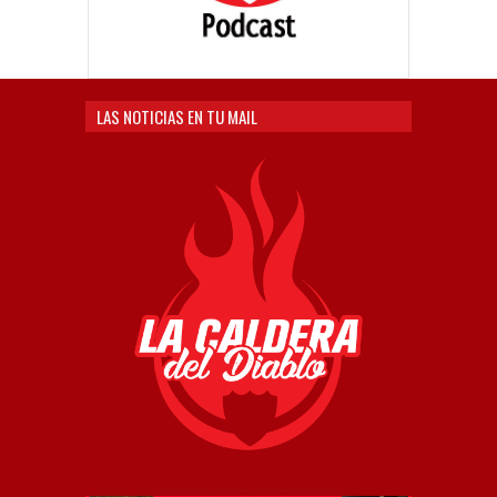
LAS NOTICIAS EN TU MAIL