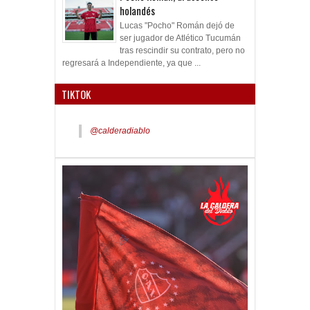
holandés
Lucas "Pocho" Román dejó de
ser jugador de Atlético Tucumán
tras rescindir su contrato, pero no
regresará a Independiente, ya que ...
TIKTOK
@calderadiablo