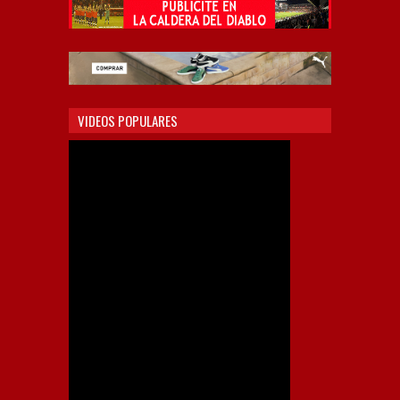
VIDEOS POPULARES