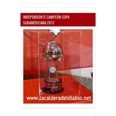
INDEPENDIENTE CAMPEÓN COPA
SUDAMERICANA 2017