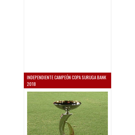
INDEPENDIENTE CAMPEÓN COPA SURUGA BANK
2018