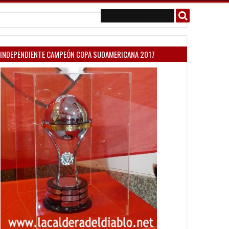
INDEPENDIENTE CAMPEÓN COPA SUDAMERICANA 2017