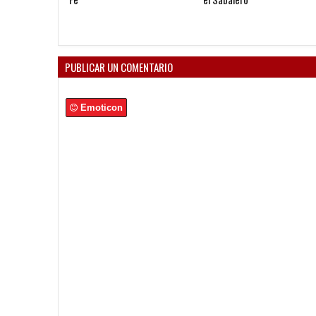
PUBLICAR UN COMENTARIO
Emoticon