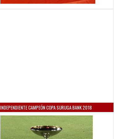
INDEPENDIENTE CAMPEÓN COPA SURUGA BANK 2018