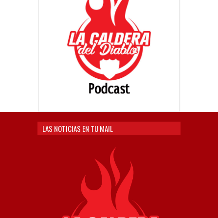
LAS NOTICIAS EN TU MAIL