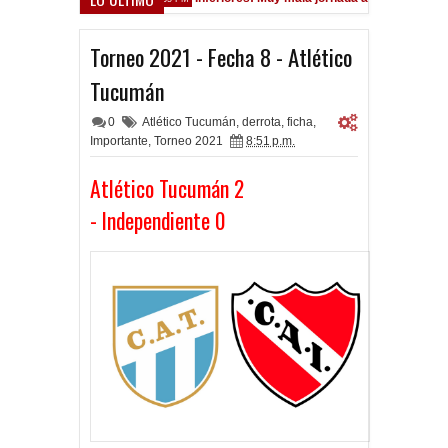
Torneo 2021 - Fecha 8 - Atlético
Tucumán
0
Atlético Tucumán
,
derrota
,
ficha
,
Importante
,
Torneo 2021
8:51 p.m.
Atlético Tucumán 2
-
Independiente 0