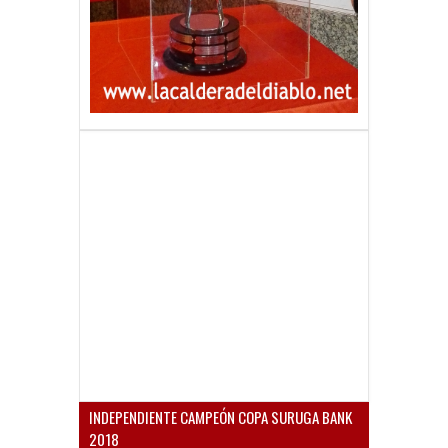
INDEPENDIENTE CAMPEÓN COPA SURUGA BANK
2018