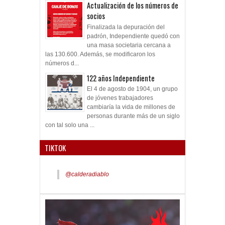
Actualización de los números de
socios
Finalizada la depuración del
padrón, Independiente quedó con
una masa societaria cercana a
las 130.600. Además, se modificaron los
números d...
122 años Independiente
El 4 de agosto de 1904, un grupo
de jóvenes trabajadores
cambiaría la vida de millones de
personas durante más de un siglo
con tal solo una ...
TIKTOK
@calderadiablo