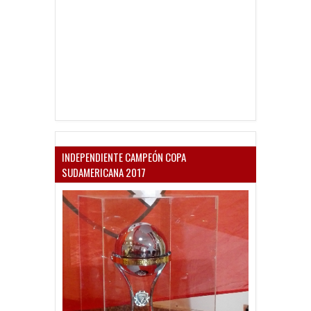
INDEPENDIENTE CAMPEÓN COPA
SUDAMERICANA 2017