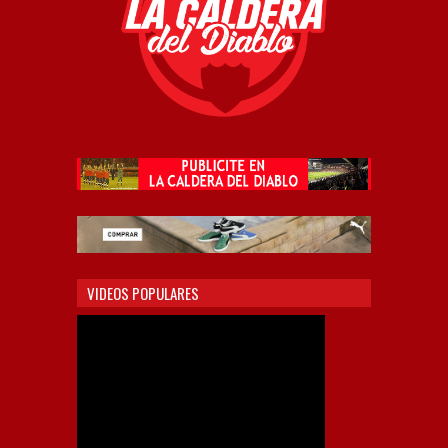
VIDEOS POPULARES