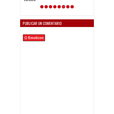
PUBLICAR UN COMENTARIO
Emoticon