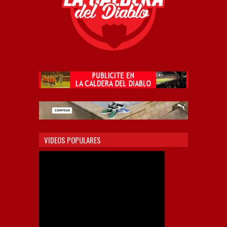
VIDEOS POPULARES