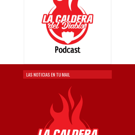
LAS NOTICIAS EN TU MAIL