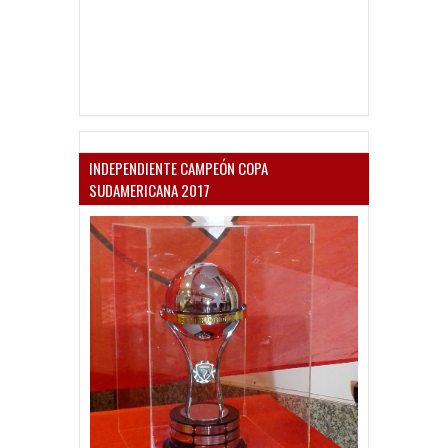
INDEPENDIENTE CAMPEÓN COPA
SUDAMERICANA 2017