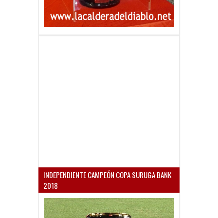
INDEPENDIENTE CAMPEÓN COPA SURUGA BANK
2018