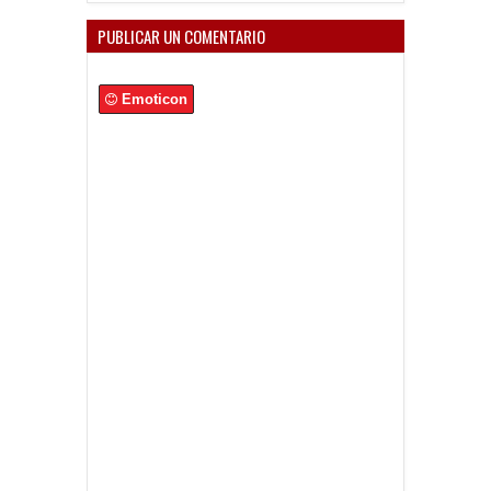
PUBLICAR UN COMENTARIO
Emoticon