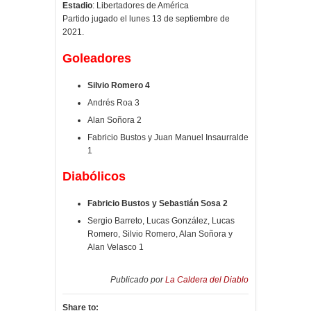
Estadio
: Libertadores de América
Partido jugado el lunes 13 de septiembre de
2021.
Goleadores
Silvio Romero 4
Andrés Roa 3
Alan Soñora 2
Fabricio Bustos y Juan Manuel Insaurralde
1
Diabólicos
Fabricio Bustos y Sebastián Sosa 2
Sergio Barreto, Lucas González, Lucas
Romero, Silvio Romero, Alan Soñora y
Alan Velasco 1
Publicado por
La Caldera del Diablo
Share to: