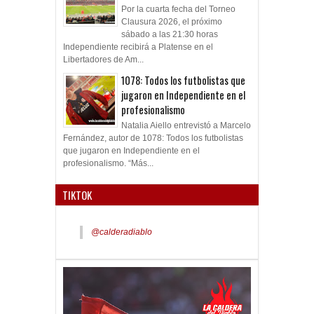
Por la cuarta fecha del Torneo
Clausura 2026, el próximo
sábado a las 21:30 horas
Independiente recibirá a Platense en el
Libertadores de Am...
1078: Todos los futbolistas que
jugaron en Independiente en el
profesionalismo
Natalia Aiello entrevistó a Marcelo
Fernández, autor de 1078: Todos los futbolistas
que jugaron en Independiente en el
profesionalismo. “Más...
TIKTOK
@calderadiablo